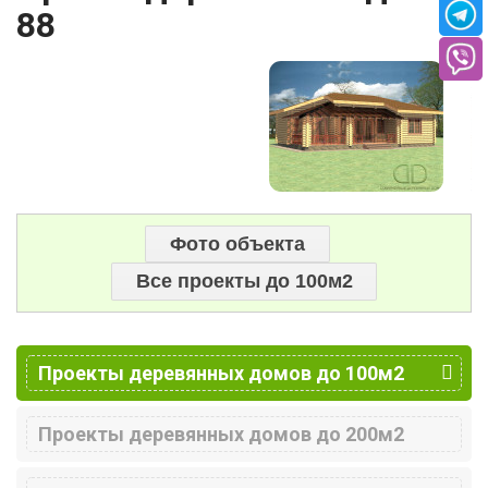
88
Фото объекта
Все проекты до 100м2
Проекты деревянных домов до 100м2
Проекты деревянных домов до 200м2