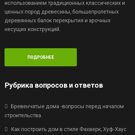
использованием традиционных классических и
ценных пород древесины, большепролетных
деревянных балок перекрытия и арочных
несущих конструкций.
ПОДРОБНЕЕ
Рубрика вопросов и ответов
Бревенчатые дома -вопросы перед началом
строительства.
Как построить дом в стиле Фахверк, Хуф-Хаус