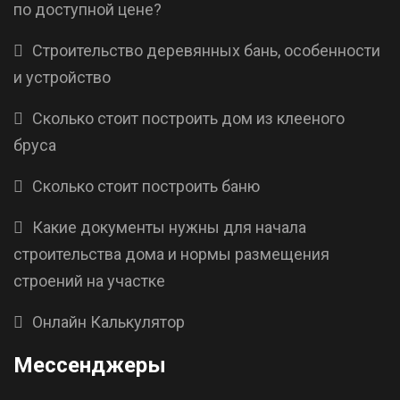
по доступной цене?
Cтроительство деревянных бань, особенности
и устройство
Сколько стоит построить дом из клееного
бруса
Сколько стоит построить баню
Какие документы нужны для начала
строительства дома и нормы размещения
строений на участке
Онлайн Калькулятор
Мессенджеры