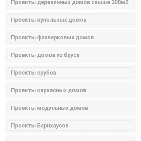
Проекты деревянных домов свыше 200м2
Проекты купольных домов
Проекты фахверковых домов
Проекты домов из бруса
Проекты срубов
Проекты каркасных домов
Проекты модульных домов
Проекты Барнхаусов