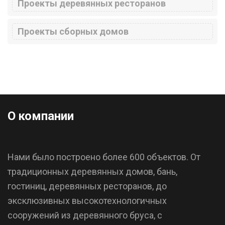
Проекты деревянных ресторанов
Проекты сборных домов
О компании
Нами было построено более 600 объектов. От
традиционных деревянных домов, бань,
гостиниц, деревянных ресторанов, до
эксклюзивных высокотехнологичных
сооружений из деревянного бруса, с