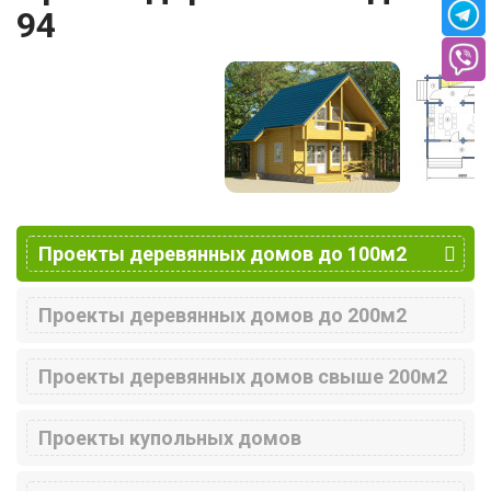
94
Проекты деревянных домов до 100м2
Проекты деревянных домов до 200м2
Проекты деревянных домов свыше 200м2
Проекты купольных домов