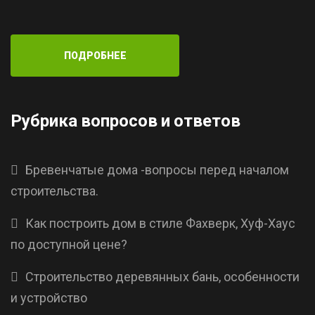
ПОДРОБНЕЕ
Рубрика вопросов и ответов
Бревенчатые дома -вопросы перед началом
строительства.
Как построить дом в стиле Фахверк, Хуф-Хаус
по доступной цене?
Cтроительство деревянных бань, особенности
и устройство