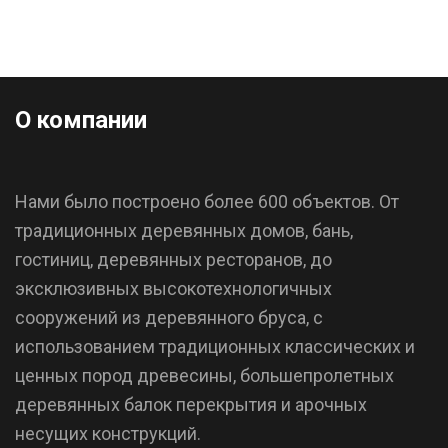
О компании
Нами было построено более 600 объектов. От
традиционных деревянных домов, бань,
гостиниц, деревянных ресторанов, до
эксклюзивных высокотехнологичных
сооружений из деревянного бруса, с
использованием традиционных классических и
ценных пород древесины, большепролетных
деревянных балок перекрытия и арочных
несущих конструкций.