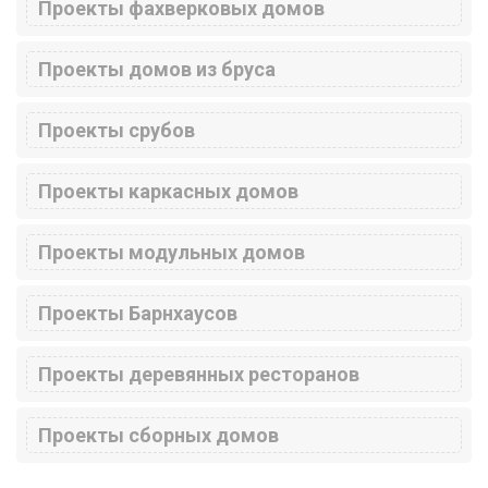
Проекты фахверковых домов
Проекты домов из бруса
Проекты срубов
Проекты каркасных домов
Проекты модульных домов
Проекты Барнхаусов
Проекты деревянных ресторанов
Проекты сборных домов