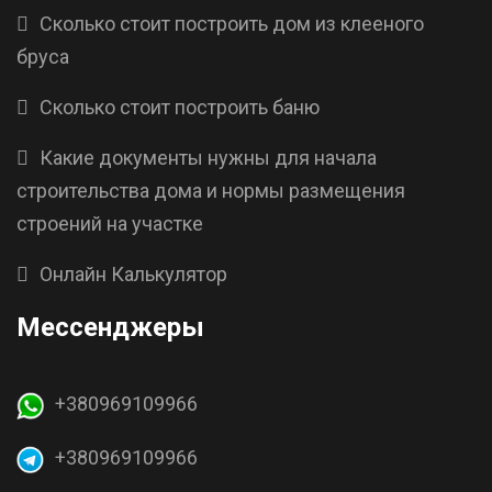
Сколько стоит построить дом из клееного
бруса
Сколько стоит построить баню
Какие документы нужны для начала
строительства дома и нормы размещения
строений на участке
Онлайн Калькулятор
Мессенджеры
+380969109966
+380969109966