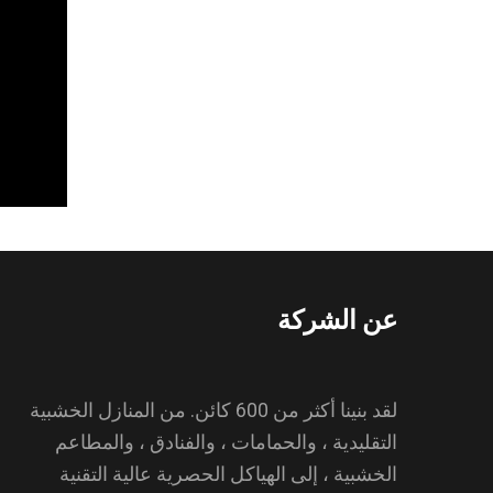
عن الشركة
لقد بنينا أكثر من 600 كائن. من المنازل الخشبية
التقليدية ، والحمامات ، والفنادق ، والمطاعم
الخشبية ، إلى الهياكل الحصرية عالية التقنية