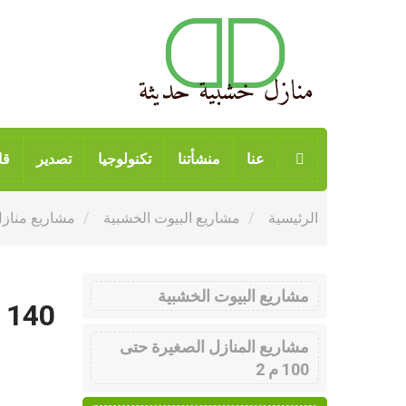
عنا
منشأتنا
تكنولوجيا
تصدير
قا
الرئيسية
مشاريع البيوت الخشبية
مشاريع منازل خ
مشاريع البيوت الخشبية
e 140
مشاريع المنازل الصغيرة حتى
100 م 2