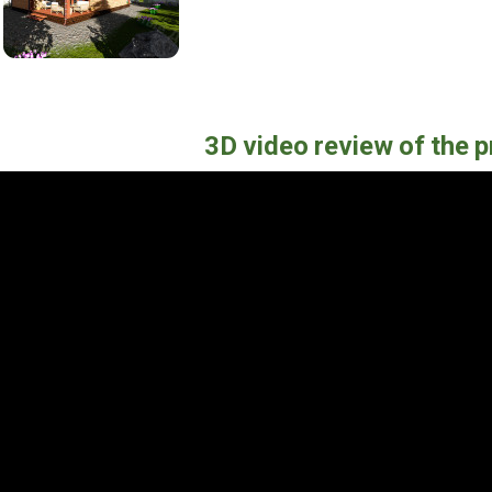
3D video review of the p