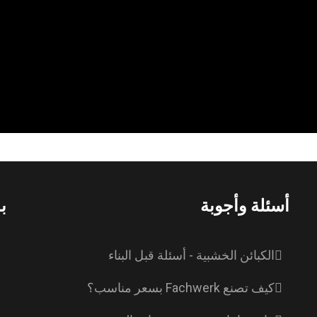
أسئلة وأجوبة
ب
الكبائن الخشبية - أسئلة قبل البناء
كيف تصنع Fachwerk بسعر مناسب؟