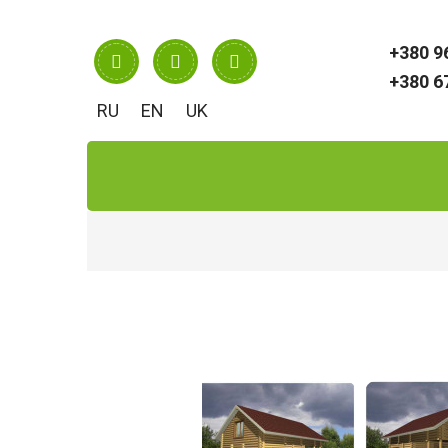
RU
EN
UK