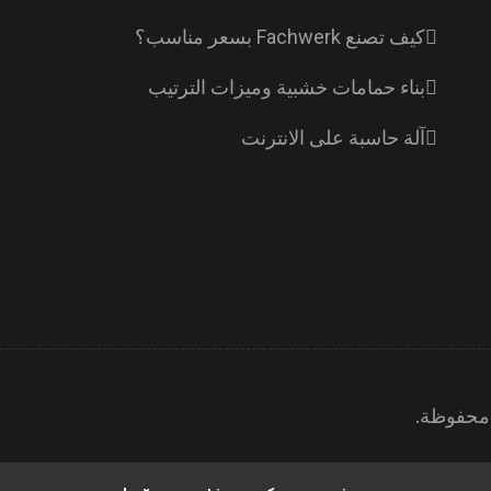
كيف تصنع Fachwerk بسعر مناسب؟
بناء حمامات خشبية وميزات الترتيب
آلة حاسبة على الانترنت