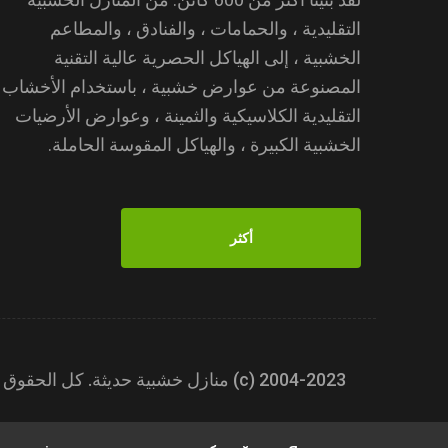
التقليدية ، والحمامات ، والفنادق ، والمطاعم
الخشبية ، إلى الهياكل الحصرية عالية التقنية
المصنوعة من عوارض خشبية ، باستخدام الأخشاب
التقليدية الكلاسيكية والثمينة ، وعوارض الأرضيات
الخشبية الكبيرة ، والهياكل المقوسة الحاملة.
أكثر
2004-2023 (с) منازل خشبية حديثة. كل الحقوق محفوظة.