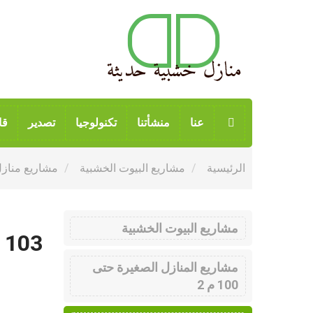
عنا
منشأتنا
تكنولوجيا
تصدير
قا
الرئيسية
مشاريع البيوت الخشبية
مشاريع منازل خ
مشاريع البيوت الخشبية
 103
مشاريع المنازل الصغيرة حتى
100 م 2