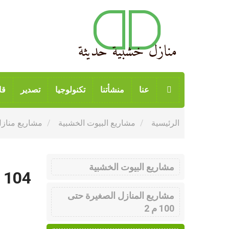
عنا
منشأتنا
تكنولوجيا
تصدير
قا
الرئيسية
مشاريع البيوت الخشبية
مشاريع منازل خ
مشاريع البيوت الخشبية
 104
مشاريع المنازل الصغيرة حتى
100 م 2