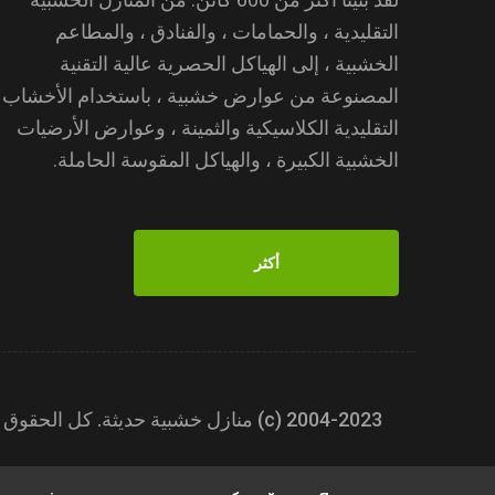
التقليدية ، والحمامات ، والفنادق ، والمطاعم
الخشبية ، إلى الهياكل الحصرية عالية التقنية
المصنوعة من عوارض خشبية ، باستخدام الأخشاب
التقليدية الكلاسيكية والثمينة ، وعوارض الأرضيات
الخشبية الكبيرة ، والهياكل المقوسة الحاملة.
أكثر
2004-2023 (с) منازل خشبية حديثة. كل الحقوق محفوظة.