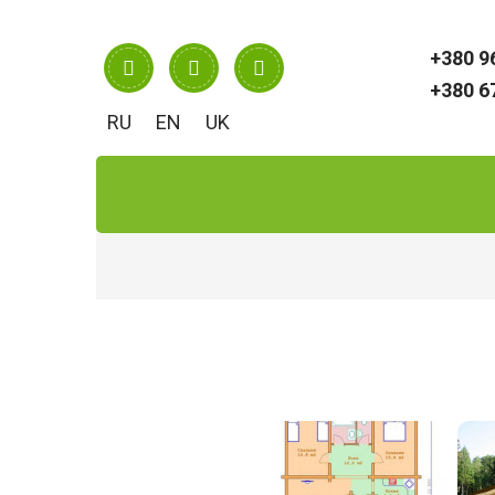
RU
EN
UK