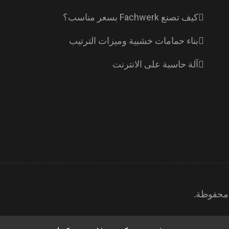
كيف تصنع Fachwerk بسعر مناسب؟
بناء حمامات خشبية وميزات الترتيب
آلة حاسبة على الانترنت