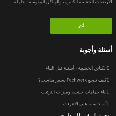
الأرضيات الخشبية الكبيرة ، والهياكل المقوسة الحاملة.
أكثر
أسئلة وأجوبة
الكبائن الخشبية - أسئلة قبل البناء
كيف تصنع Fachwerk بسعر مناسب؟
بناء حمامات خشبية وميزات الترتيب
آلة حاسبة على الانترنت