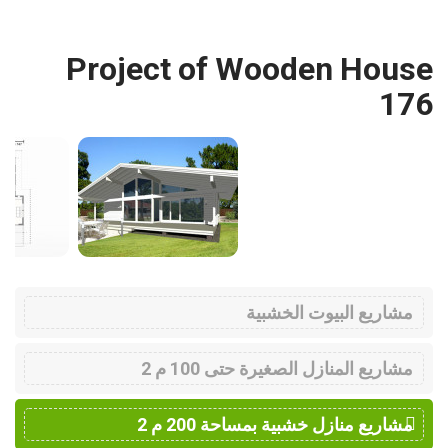
Project of Wooden House
176
مشاريع البيوت الخشبية
مشاريع المنازل الصغيرة حتى 100 م 2
مشاريع منازل خشبية بمساحة 200 م 2