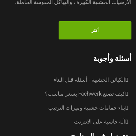
الأرضيات الخشبية الكبيرة ، والهياكل المقوسة الحاملة.
أكثر
أسئلة وأجوبة
الكبائن الخشبية - أسئلة قبل البناء
كيف تصنع Fachwerk بسعر مناسب؟
بناء حمامات خشبية وميزات الترتيب
آلة حاسبة على الانترنت