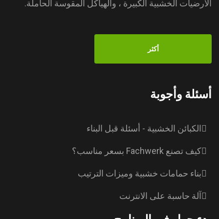
الأرضيات الخشبية الكبيرة ، والهياكل المقوسة الحاملة.
أكثر
أسئلة وأجوبة
الكبائن الخشبية - أسئلة قبل البناء
كيف تصنع Fachwerk بسعر مناسب؟
بناء حمامات خشبية وميزات الترتيب
آلة حاسبة على الانترنت