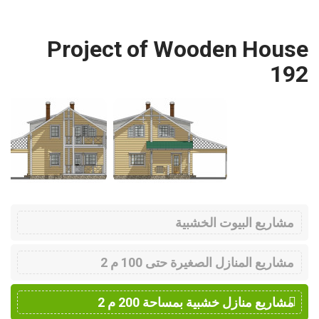
Project of Wooden House
192
مشاريع البيوت الخشبية
مشاريع المنازل الصغيرة حتى 100 م 2
مشاريع منازل خشبية بمساحة 200 م 2