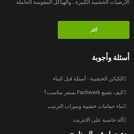
الأرضيات الخشبية الكبيرة ، والهياكل المقوسة الحاملة.
أكثر
أسئلة وأجوبة
الكبائن الخشبية - أسئلة قبل البناء
كيف تصنع Fachwerk بسعر مناسب؟
بناء حمامات خشبية وميزات الترتيب
آلة حاسبة على الانترنت