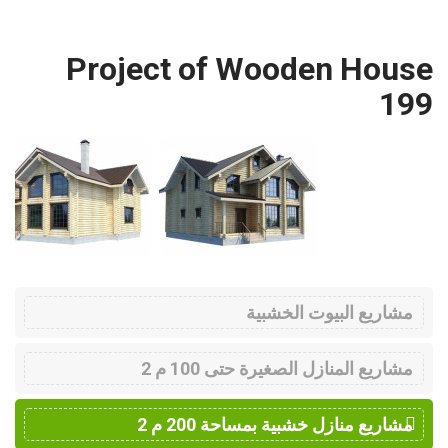
Project of Wooden House
199
مشاريع البيوت الخشبية
مشاريع المنازل الصغيرة حتى 100 م 2
مشاريع منازل خشبية بمساحة 200 م 2