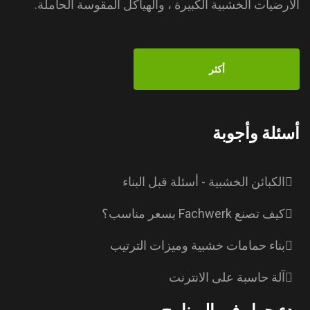
الأرضيات الخشبية الكبيرة ، والهياكل المقوسة الحاملة.
أكثر
أسئلة وأجوبة
الكبائن الخشبية - أسئلة قبل البناء
كيف تصنع Fachwerk بسعر مناسب؟
بناء حمامات خشبية وميزات الترتيب
آلة حاسبة على الانترنت