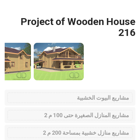
Project of Wooden House
216
مشاريع البيوت الخشبية
مشاريع المنازل الصغيرة حتى 100 م 2
مشاريع منازل خشبية بمساحة 200 م 2