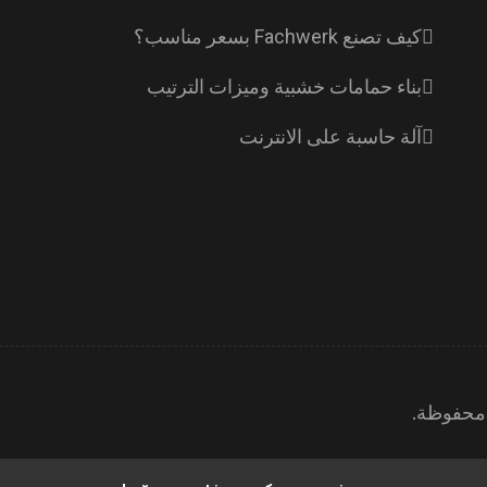
كيف تصنع Fachwerk بسعر مناسب؟
بناء حمامات خشبية وميزات الترتيب
آلة حاسبة على الانترنت