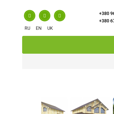
RU
EN
UK