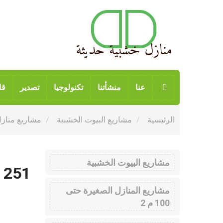
عنا
منشأتنا
تكنولوجيا
تصدير
قا
الرئيسية
مشاريع البيوت الخشبية
مشاريع منازل خش
مشاريع البيوت الخشبية
 251
مشاريع المنازل الصغيرة حتى
100 م 2