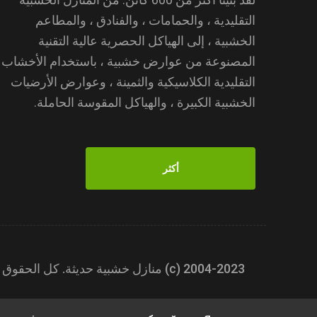
التقليدية ، والحمامات ، والفنادق ، والمطاعم
الخشبية ، إلى الهياكل الحصرية عالية التقنية
المصنوعة من عوارض خشبية ، باستخدام الأخشاب
التقليدية الكلاسيكية والثمينة ، وعوارض الأرضيات
الخشبية الكبيرة ، والهياكل المقوسة الحاملة.
أكثر
2004-2023 (с) منازل خشبية حديثة. كل الحقوق محفوظة.