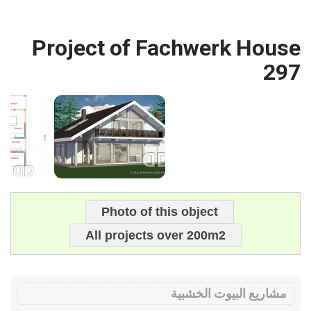
Project of Fachwerk House
297
Photo of this object
All projects over 200m2
مشاريع البيوت الخشبية