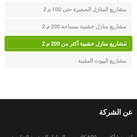
مشاريع المنازل الصغيرة حتى 100 م 2
مشاريع منازل خشبية بمساحة 200 م 2
مشاريع منازل خشبية أكثر من 200 م 2
مشاريع البيوت المقببة
عن الشركة