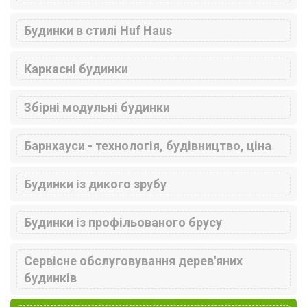
Будинки в стилі Huf Haus
Каркасні будинки
Збірні модульні будинки
Барнхауси - технологія, будівництво, ціна
Будинки із дикого зрубу
Будинки із профільованого брусу
Сервісне обслуговування дерев'яних
будинків