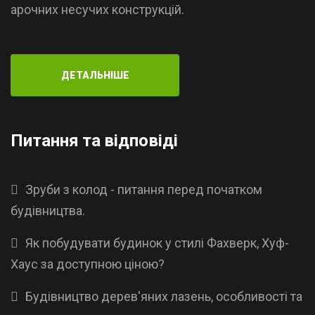
арочних несучих конструкцій.
ДЕТАЛЬНІШЕ
Питання та відповіді
Зруби з колод - питання перед початком
будівництва.
Як побудувати будинок у стилі Фахверк, Хуф-
Хаус за доступною ціною?
Будівництво дерев'яних лазень, особливості та