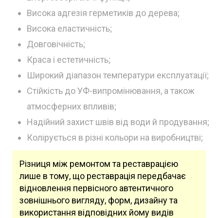
Висока адгезія герметиків до дерева;
Висока еластичність;
Довговічність;
Краса і естетичність;
Широкий діапазон температури експлуатації;
Стійкість до УФ-випромінювання, а також
атмосферних впливів;
Надійний захист швів від води й продування;
Колірується в різні кольори на виробництві;
Різниця між ремонтом та реставрацією
лише в тому, що реставрація передбачає
відновлення первісного автентичного
зовнішнього вигляду, форм, дизайну та
використання відповідних йому видів