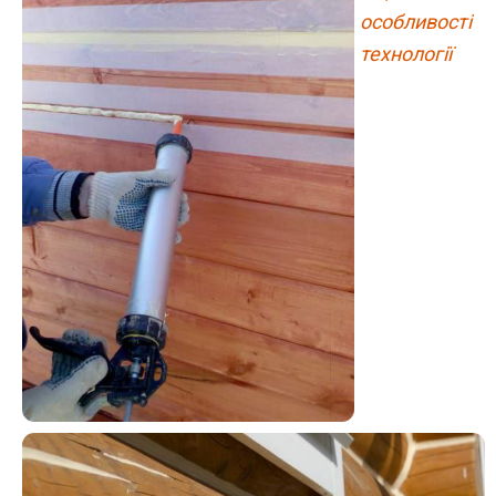
особливості
технології