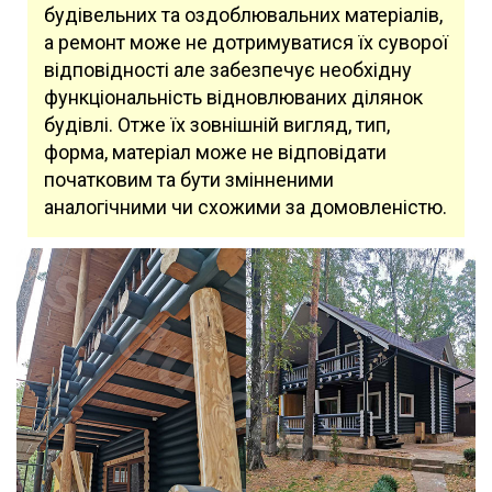
будівельних та оздоблювальних матеріалів,
а ремонт може не дотримуватися їх суворої
відповідності але забезпечує необхідну
функціональність відновлюваних ділянок
будівлі. Отже їх зовнішній вигляд, тип,
форма, матеріал може не відповідати
початковим та бути змінненими
аналогічними чи схожими за домовленістю.