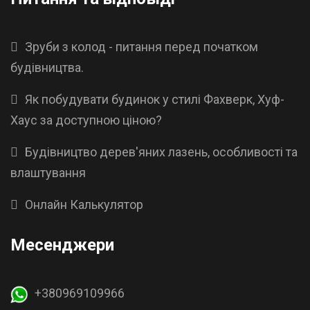
Зруби з колод - питання перед початком
будівництва.
Як побудувати будинок у стилі Фахверк, Хуф-
Хаус за доступною ціною?
Будівництво дерев'яних лазень, особливості та
влаштування
Онлайн Калькулятор
Месенджери
+380969109966