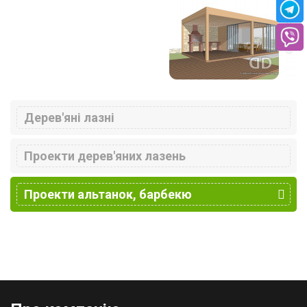
Дерев'яні лазні
Проекти дерев'яних лазень
Проекти альтанок, барбекю